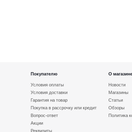
Покупателю
О магазин
Условия оплаты
Новости
Условия доставки
Магазины
Гарантия на товар
Статьи
Покупка в рассрочку или кредит
Обзоры
Вопрос-ответ
Политика 
Акции
Реквизиты