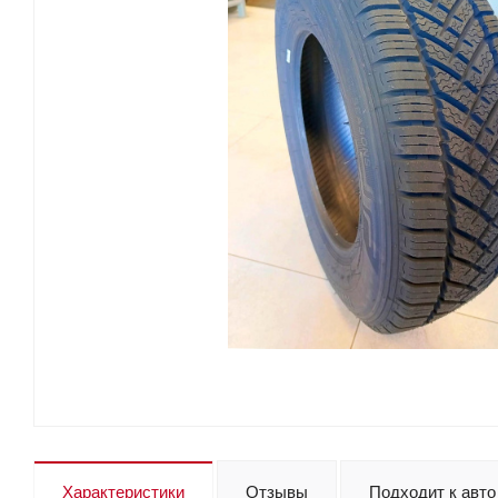
Характеристики
Отзывы
Подходит к авто