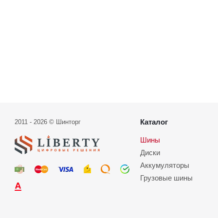
Каталог
2011 - 2026 © Шинторг
Шины
Диски
Аккумуляторы
Грузовые шины