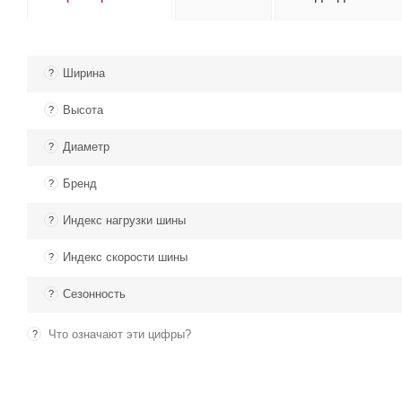
Ширина
?
Высота
?
Диаметр
?
Бренд
?
Индекс нагрузки шины
?
Индекс скорости шины
?
Сезонность
?
Что означают эти цифры?
?