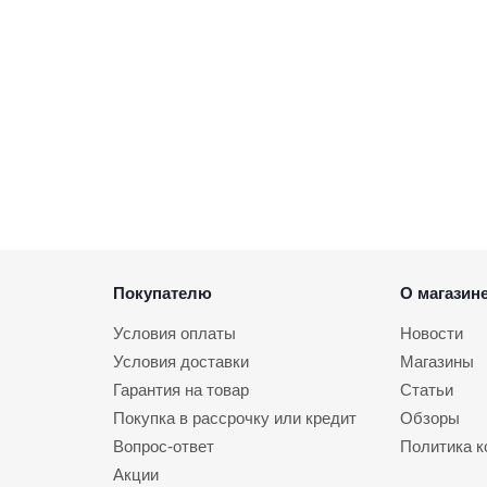
Покупателю
О магазин
Условия оплаты
Новости
Условия доставки
Магазины
Гарантия на товар
Статьи
Покупка в рассрочку или кредит
Обзоры
Вопрос-ответ
Политика 
Акции