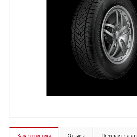
Характеристики
Отзывы
Подходит к авто