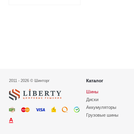
Каталог
2011 - 2026 © Шинторг
Шины
Диски
Аккумуляторы
Грузовые шины