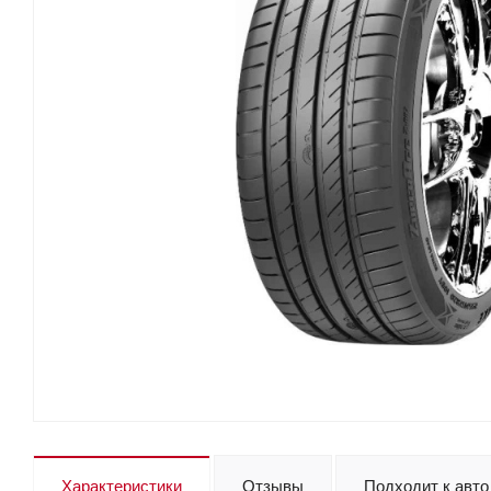
Характеристики
Отзывы
Подходит к авто