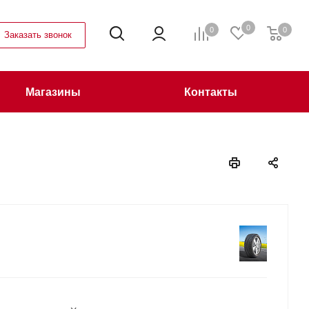
0
0
0
Заказать звонок
Магазины
Контакты