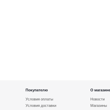
Покупателю
О магазин
Условия оплаты
Новости
Условия доставки
Магазины