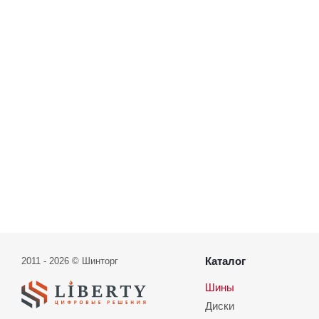
Каталог
2011 - 2026 © Шинторг
Шины
Диски