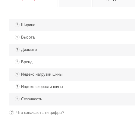
Ширина
?
Высота
?
Диаметр
?
Бренд
?
Индекс нагрузки шины
?
Индекс скорости шины
?
Сезонность
?
Что означают эти цифры?
?