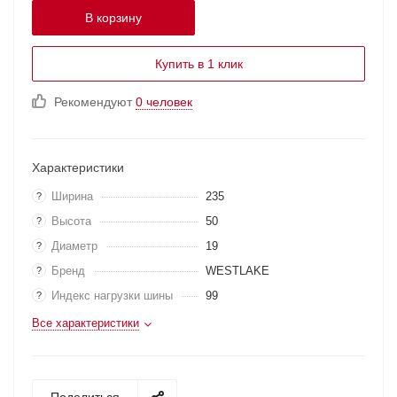
В корзину
Купить в 1 клик
Рекомендуют
0 человек
Характеристики
Ширина
235
?
Высота
50
?
Диаметр
19
?
Бренд
WESTLAKE
?
Индекс нагрузки шины
99
?
Все характеристики