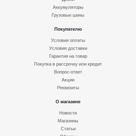
Аккумуляторы
Грузовые шины
Покупателю
Условия оплаты
Условия доставки
Гарантия на товар
Покупка в рассрочку или кредит
Вопрос-ответ
Акции
Реквизиты
О магазине
Новости
Магазины
Статьи