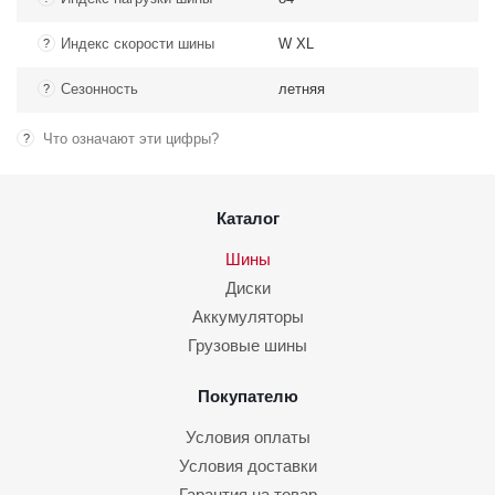
Индекс скорости шины
W XL
?
Сезонность
летняя
?
Что означают эти цифры?
?
Каталог
Шины
Диски
Аккумуляторы
Грузовые шины
Покупателю
Условия оплаты
Условия доставки
Гарантия на товар