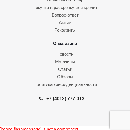
Покупка в рассрочку или кредит
Вопрос-ответ
Акции
Реквизиты
О магазине
Новости
Магазины
Статьи
Обзоры
Политика конфиденциальности
+7 (4012) 777-013
'beono:flashmessage' is not a component