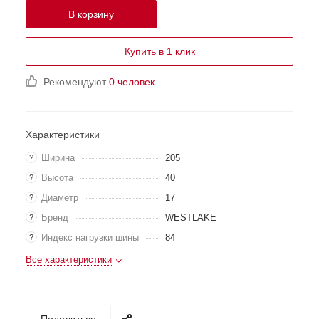
В корзину
Купить в 1 клик
Рекомендуют
0 человек
Характеристики
Ширина
205
?
Высота
40
?
Диаметр
17
?
Бренд
WESTLAKE
?
Индекс нагрузки шины
84
?
Все характеристики