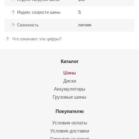
Индекс скорости шины
S
?
Сезонность
летняя
?
Что означают эти цифры?
?
Каталог
Шины
Диски
Аккумуляторы
Грузовые шины
Покупателю
Условия оплаты
Условия доставки
Гарантия на товар