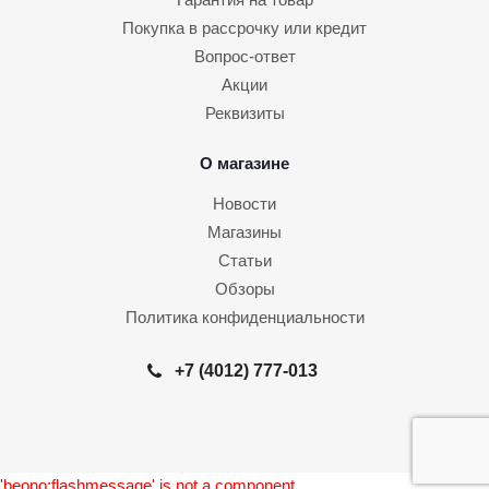
Покупка в рассрочку или кредит
Вопрос-ответ
Акции
Реквизиты
О магазине
Новости
Магазины
Статьи
Обзоры
Политика конфиденциальности
+7 (4012) 777-013
'beono:flashmessage' is not a component