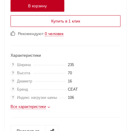
В корзину
Купить в 1 клик
Рекомендуют
0 человек
Характеристики
Ширина
235
?
Высота
70
?
Диаметр
16
?
Бренд
CEAT
?
Индекс нагрузки шины
106
?
Все характеристики