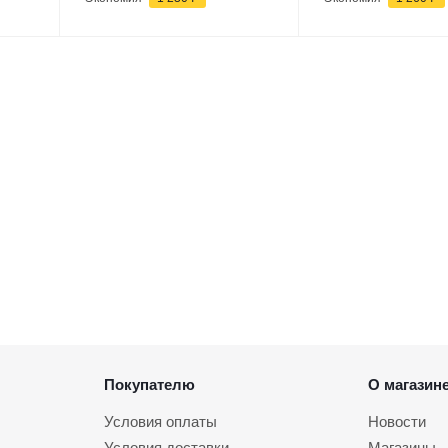
Покупателю
О магазин
Условия оплаты
Новости
Условия доставки
Магазины