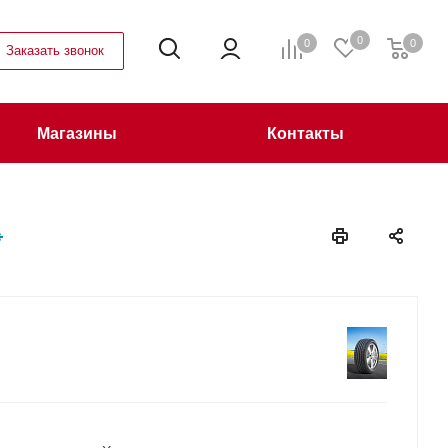
0
0
0
Заказать звонок
Магазины
Контакты