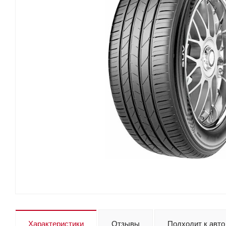
Характеристики
Отзывы
Подходит к авто