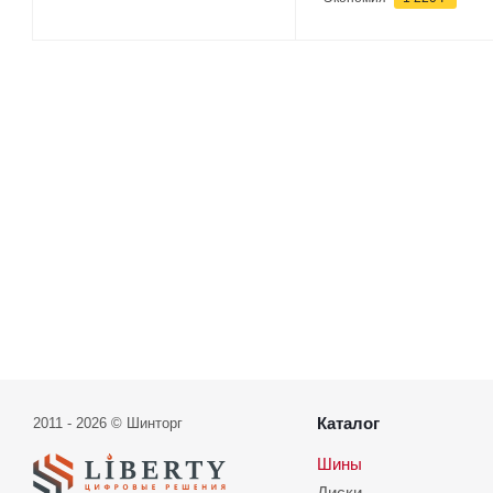
Каталог
2011 - 2026 © Шинторг
Шины
Диски