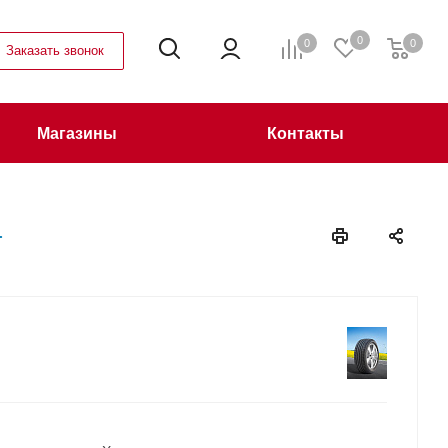
0
0
0
Заказать звонок
Магазины
Контакты