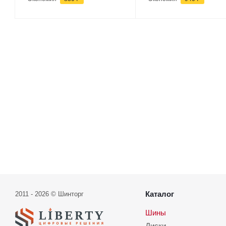
Каталог
2011 - 2026 © Шинторг
Шины
Диски