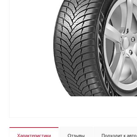
Характеристики
Отзывы
Подходит к авто