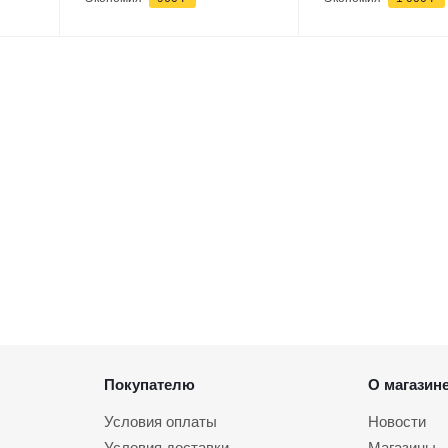
Покупателю
О магазин
Условия оплаты
Новости
Условия доставки
Магазины