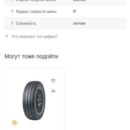
Индекс скорости шины
R
?
Сезонность
летняя
?
Что означают эти цифры?
?
Могут тоже подойти