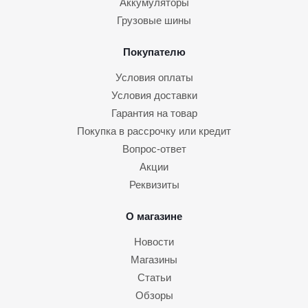
Аккумуляторы
Грузовые шины
Покупателю
Условия оплаты
Условия доставки
Гарантия на товар
Покупка в рассрочку или кредит
Вопрос-ответ
Акции
Реквизиты
О магазине
Новости
Магазины
Статьи
Обзоры