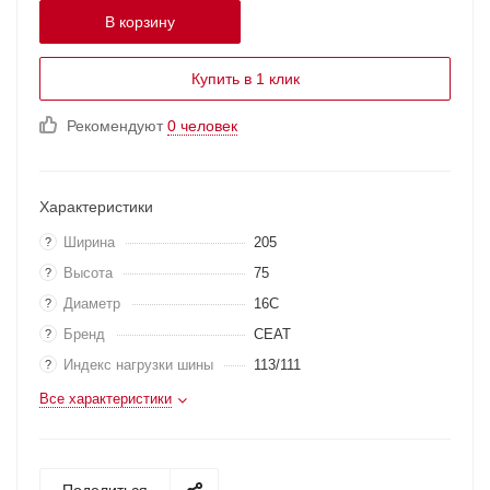
В корзину
Купить в 1 клик
Рекомендуют
0 человек
Характеристики
Ширина
205
?
Высота
75
?
Диаметр
16C
?
Бренд
CEAT
?
Индекс нагрузки шины
113/111
?
Все характеристики