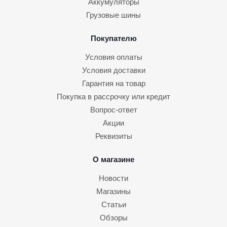
Аккумуляторы
Грузовые шины
Покупателю
Условия оплаты
Условия доставки
Гарантия на товар
Покупка в рассрочку или кредит
Вопрос-ответ
Акции
Реквизиты
О магазине
Новости
Магазины
Статьи
Обзоры