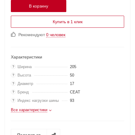
В корзину
Купить в 1 клик
Рекомендуют
0 человек
Характеристики
Ширина
205
?
Высота
50
?
Диаметр
17
?
Бренд
CEAT
?
Индекс нагрузки шины
93
?
Все характеристики