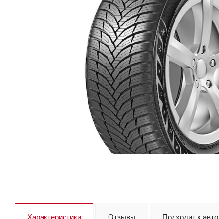
Характеристики
Отзывы
Подходит к авто