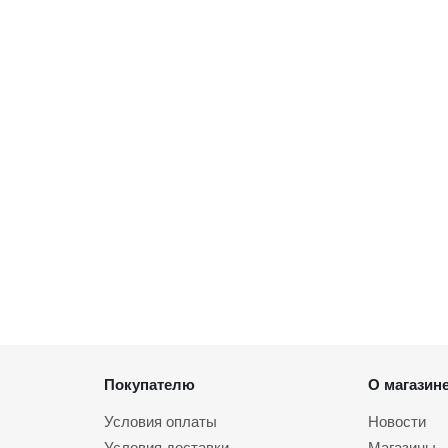
Покупателю
О магазин
Условия оплаты
Новости
Условия доставки
Магазины