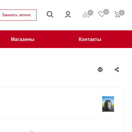
0
0
0
Заказать звонок
Магазины
Контакты