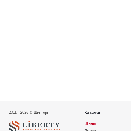
Каталог
2011 - 2026 © Шинторг
Шины
Диски